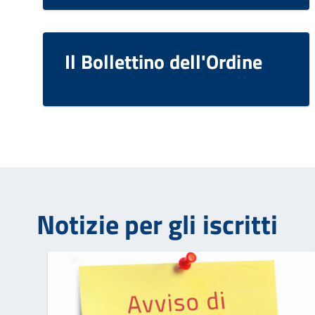
Il Bollettino dell'Ordine
Notizie per gli iscritti