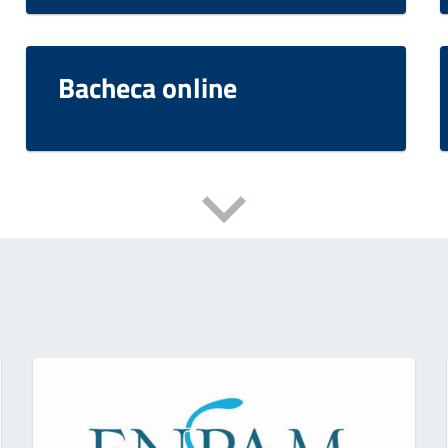
Bacheca online