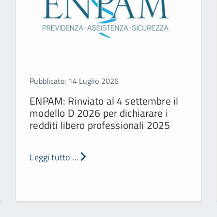
Pubblicato: 14 Luglio 2026
ENPAM: Rinviato al 4 settembre il
modello D 2026 per dichiarare i
redditi libero professionali 2025
Leggi tutto …