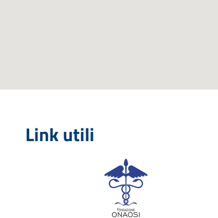
Link utili