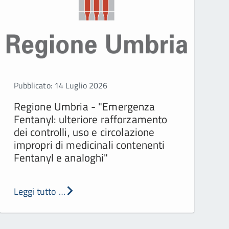
Pubblicato: 14 Luglio 2026
Regione Umbria - "Emergenza
Fentanyl: ulteriore rafforzamento
dei controlli, uso e circolazione
impropri di medicinali contenenti
Fentanyl e analoghi"
Leggi tutto …