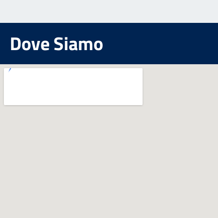
Dove Siamo