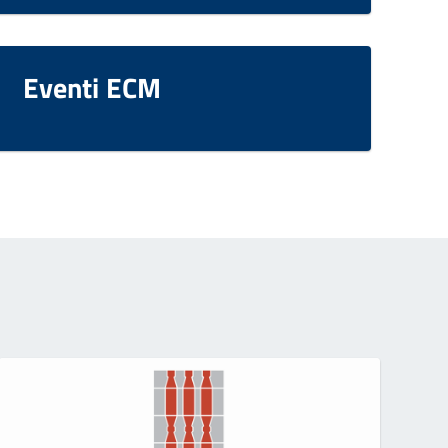
Eventi ECM