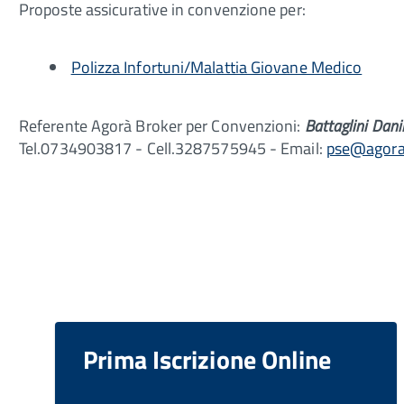
Proposte assicurative in convenzione per:
Polizza Infortuni/Malattia Giovane Medico
Referente Agorà Broker per Convenzioni:
Battaglini Dani
Tel.0734903817 - Cell.3287575945 - Email:
pse@agorab
Prima Iscrizione Online