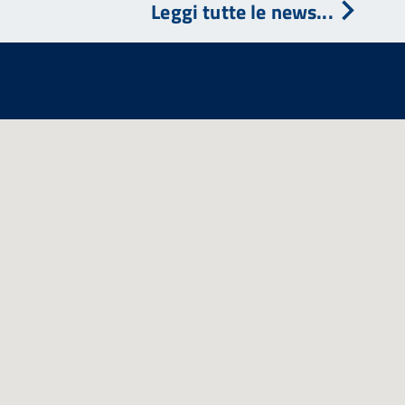
Leggi tutte le news...