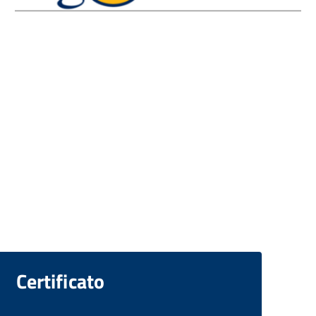
Certificato