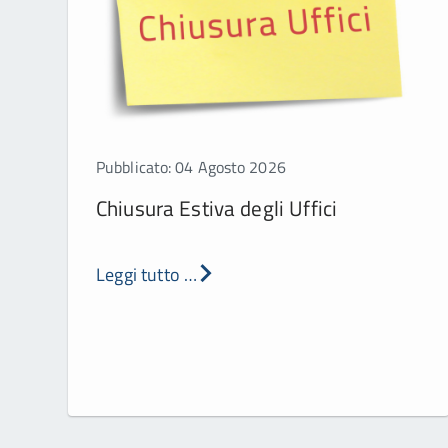
Pubblicato: 04 Agosto 2026
Chiusura Estiva degli Uffici
Leggi tutto …