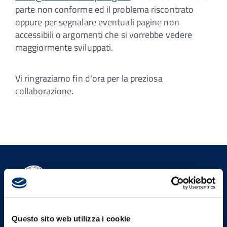
parte non conforme ed il problema riscontrato
oppure per segnalare eventuali pagine non
accessibili o argomenti che si vorrebbe vedere
maggiormente sviluppati.
Vi ringraziamo fin d'ora per la preziosa
collaborazione.
Ordine Provinciale dei Medici
Chirurghi e degli Odontoiatri
di Perugia
Questo sito web utilizza i cookie