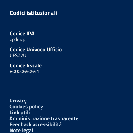
Codici istituzionali
Codice IPA
opdmcp
Codice Univoco Ufficio
UFSZ7U
Codice fiscale
80000650541
Privacy
Cookies policy
Link utili
Amministrazione trasparente
Feedback accessibilità
Note legali