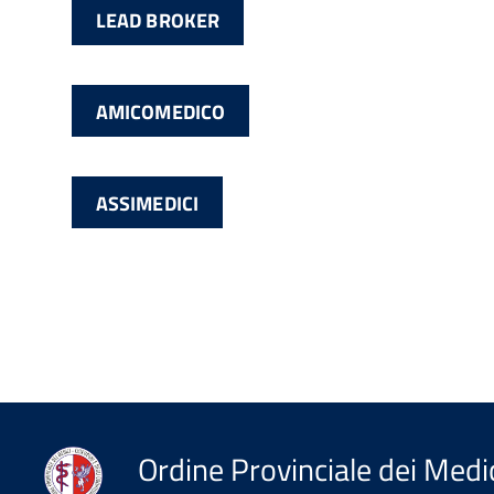
LEAD BROKER
AMICOMEDICO
ASSIMEDICI
Ordine Provinciale dei Medic