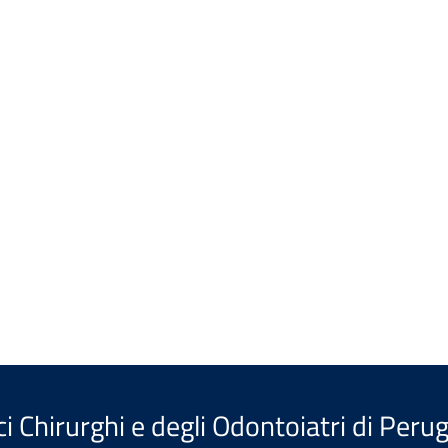
i Chirurghi e degli Odontoiatri di Perug