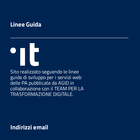
Linee Guida
Sito realizzato seguendo le linee
guida di sviluppo per i servizi web
delle PA pubblicate da AGID in
collaborazione con il TEAM PER LA
TRASFORMAZIONE DIGITALE.
Indirizzi email