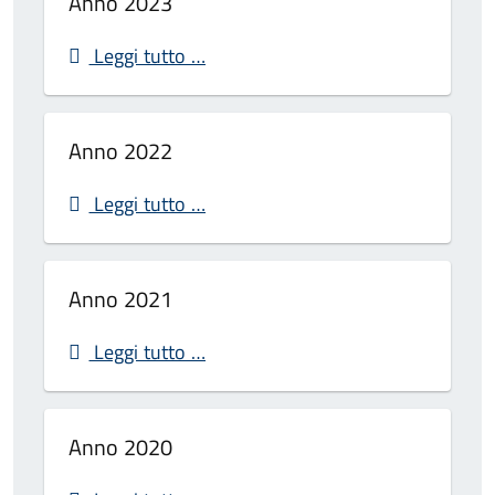
Anno 2023
Leggi tutto …
Anno 2022
Leggi tutto …
Anno 2021
Leggi tutto …
Anno 2020