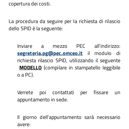
copertura dei costi.
La procedura da seguire per la richiesta di rilascio
dello SPID è la seguente:
Inviare a mezzo PEC all’indirizzo:
segreteria.pg@pec.omceo.it
il modulo di
richiesta rilascio SPID, utilizzando il seguente
MODELLO
(compilare in stampatello leggibile
o a PC).
Verrete poi contattati per fissare un
appuntamento in sede.
Il giorno dell'appuntamento sarà necessario
avere: