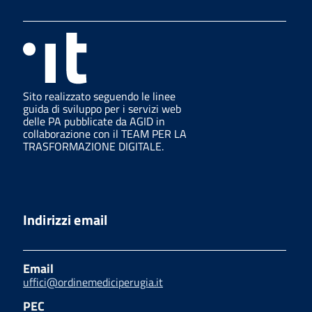
Sito realizzato seguendo le linee
guida di sviluppo per i servizi web
delle PA pubblicate da AGID in
collaborazione con il TEAM PER LA
TRASFORMAZIONE DIGITALE.
Indirizzi email
Email
uffici@ordinemediciperugia.it
PEC