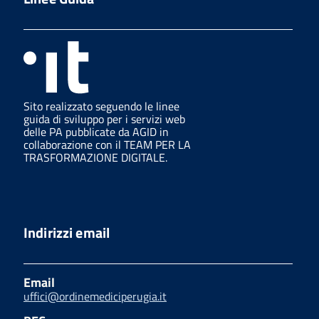
Sito realizzato seguendo le linee
guida di sviluppo per i servizi web
delle PA pubblicate da AGID in
collaborazione con il TEAM PER LA
TRASFORMAZIONE DIGITALE.
Indirizzi email
Email
uffici@ordinemediciperugia.it