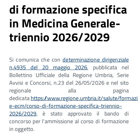
di formazione specifica
in Medicina Generale-
triennio 2026/2029
Si comunica che con
determinazione dirigenziale
n.4935 del 20 maggio 2026
, pubblicata nel
Bollettino Ufficiale della Regione Umbria, Serie
Avvisi e Concorsi, n.23 del 26/05/2026 e nel sito
regionale alla pagina
dedicata
https://www.regione.umbria.it/salute/formaz
e-ecm/corso-di-formazione-specifica-triennio-
2026/2029
, è stato approvato il bando di
concorso per l'ammissione al corso di formazione
in oggetto.