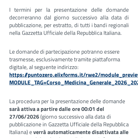
I termini per la presentazione delle domande
decorreranno dal giorno successivo alla data di
pubblicazione, per estratto, di tutti i bandi regionali
nella Gazzetta Ufficiale della Repubblica Italiana.
Le domande di partecipazione potranno essere
trasmesse, esclusivamente tramite piattaforma
digitale, al seguente indirizzo:
https://puntozero.elixforms.it/rwe2/module_previe
MODULE_TAG=Corso_Medicina_Generale_2026_20
La procedura per la presentazione delle domande
sarà attiva a partire dalle ore 00:01 del
27/06/2026
(giorno successivo alla data di
pubblicazione in Gazzetta Ufficiale della Repubblica
Italiana) e
verrà automaticamente disattivata alle