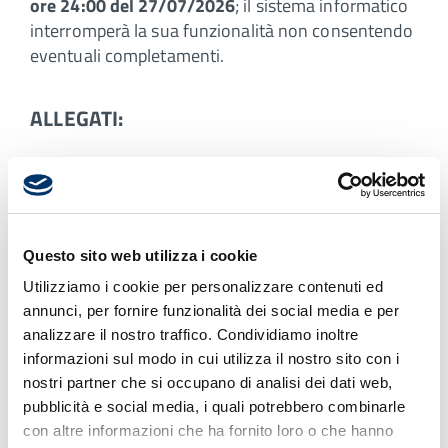
ore 24:00 del 27/07/2026
; il sistema informatico
interromperà la sua funzionalità non consentendo
eventuali completamenti.
ALLEGATI:
Bando
Domanda concorso
(da inviare
esclusivamente tramite
Questo sito web utilizza i cookie
piattaforma)
Utilizziamo i cookie per personalizzare contenuti ed
annunci, per fornire funzionalità dei social media e per
analizzare il nostro traffico. Condividiamo inoltre
informazioni sul modo in cui utilizza il nostro sito con i
nostri partner che si occupano di analisi dei dati web,
pubblicità e social media, i quali potrebbero combinarle
con altre informazioni che ha fornito loro o che hanno