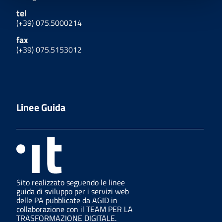
tel
(+39) 075.5000214
fax
(+39) 075.5153012
Linee Guida
Sito realizzato seguendo le linee
guida di sviluppo per i servizi web
delle PA pubblicate da AGID in
collaborazione con il TEAM PER LA
TRASFORMAZIONE DIGITALE.