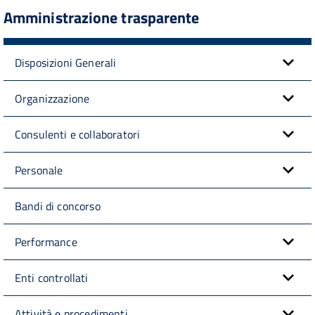
Amministrazione trasparente
Disposizioni Generali
Organizzazione
Consulenti e collaboratori
Personale
Bandi di concorso
Performance
Enti controllati
Attività e procedimenti