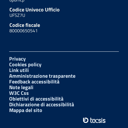
Codice Univoco Ufficio
UFSZ7U
Codice fiscale
80000650541
Privacy
Cookies policy
Link utili
Amministrazione trasparente
Feedback accessibilità
Note legali
W3C Css
Obiettivi di accessibilità
Dichiarazione di accessibilità
Mappa del sito