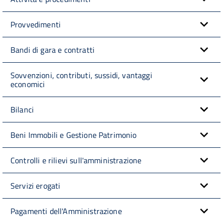
Provvedimenti
Bandi di gara e contratti
Sovvenzioni, contributi, sussidi, vantaggi
economici
Bilanci
Beni Immobili e Gestione Patrimonio
Controlli e rilievi sull'amministrazione
Servizi erogati
Pagamenti dell'Amministrazione