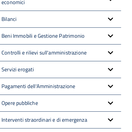
economici
Bilanci
Beni Immobili e Gestione Patrimonio
Controlli e rilievi sull'amministrazione
Servizi erogati
Pagamenti dell'Amministrazione
Opere pubbliche
Interventi straordinari e di emergenza