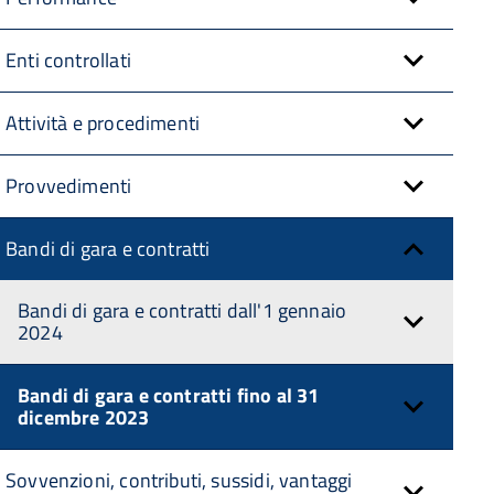
Enti controllati
Attività e procedimenti
Provvedimenti
Bandi di gara e contratti
Bandi di gara e contratti dall'1 gennaio
2024
Bandi di gara e contratti fino al 31
dicembre 2023
Sovvenzioni, contributi, sussidi, vantaggi