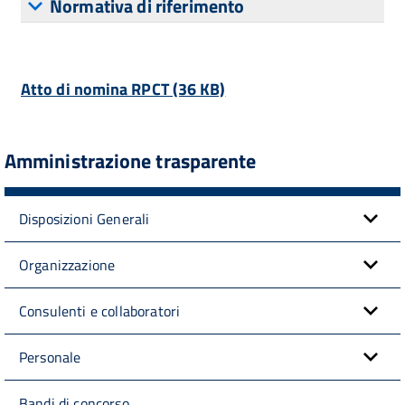
Normativa di riferimento
Atto di nomina RPCT (36 KB)
Amministrazione trasparente
Disposizioni Generali
Organizzazione
Consulenti e collaboratori
Personale
Bandi di concorso