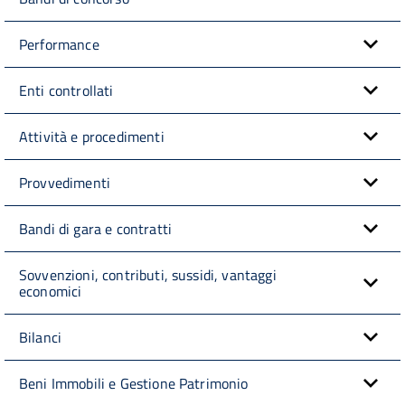
Performance
Enti controllati
Attività e procedimenti
Provvedimenti
Bandi di gara e contratti
Sovvenzioni, contributi, sussidi, vantaggi
economici
Bilanci
Beni Immobili e Gestione Patrimonio