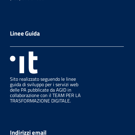
Linee Guida
Sito realizzato seguendo le linee
guida di sviluppo per i servizi web
delle PA pubblicate da AGID in
collaborazione con il TEAM PER LA
TRASFORMAZIONE DIGITALE.
Indirizzi email