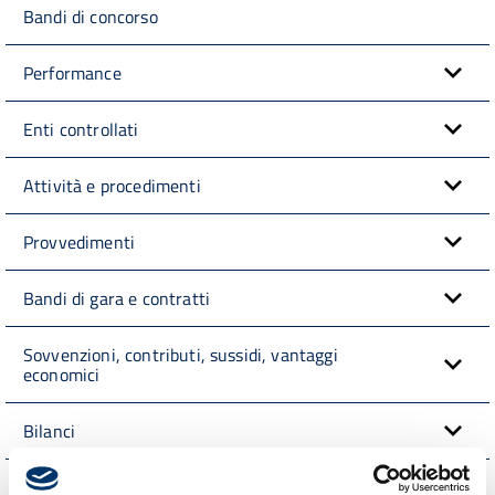
Bandi di concorso
Performance
Enti controllati
Attività e procedimenti
Provvedimenti
Bandi di gara e contratti
Sovvenzioni, contributi, sussidi, vantaggi
economici
Bilanci
Beni Immobili e Gestione Patrimonio