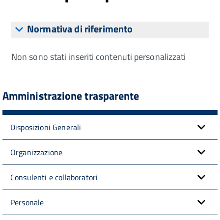
Normativa di riferimento
Non sono stati inseriti contenuti personalizzati
Amministrazione trasparente
Disposizioni Generali
Organizzazione
Consulenti e collaboratori
Personale