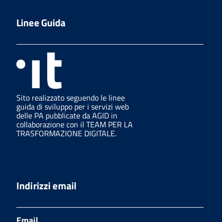
Linee Guida
Sito realizzato seguendo le linee
guida di sviluppo per i servizi web
delle PA pubblicate da AGID in
collaborazione con il TEAM PER LA
TRASFORMAZIONE DIGITALE.
Indirizzi email
Email