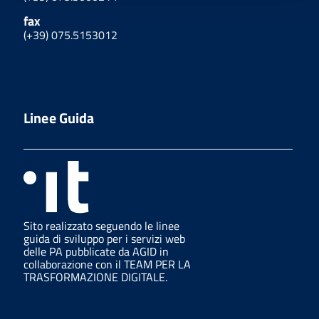
fax
(+39) 075.5153012
Linee Guida
Sito realizzato seguendo le linee
guida di sviluppo per i servizi web
delle PA pubblicate da AGID in
collaborazione con il TEAM PER LA
TRASFORMAZIONE DIGITALE.