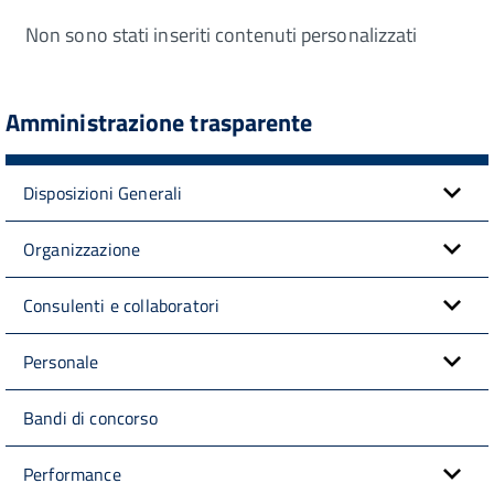
Non sono stati inseriti contenuti personalizzati
Amministrazione trasparente
Disposizioni Generali
Organizzazione
Consulenti e collaboratori
Personale
Bandi di concorso
Performance