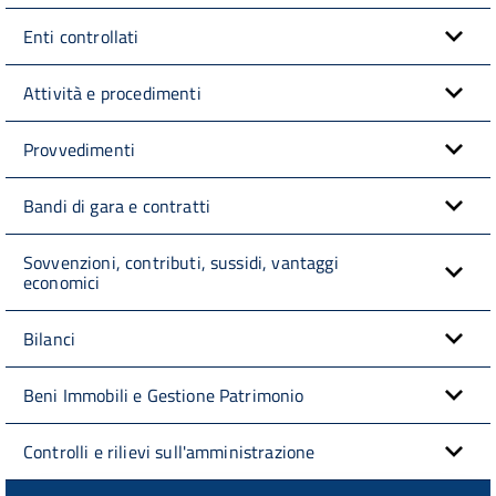
Enti controllati
Attività e procedimenti
Provvedimenti
Bandi di gara e contratti
Sovvenzioni, contributi, sussidi, vantaggi
economici
Bilanci
Beni Immobili e Gestione Patrimonio
Controlli e rilievi sull'amministrazione