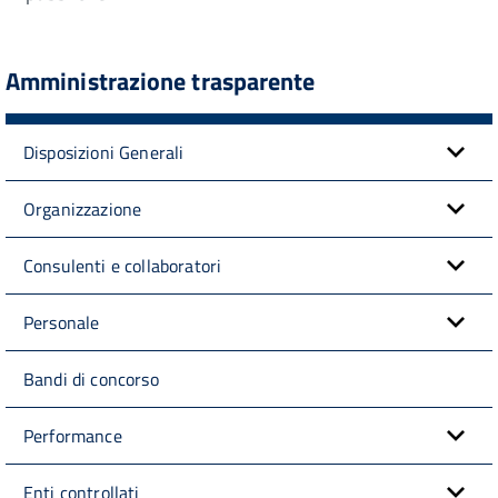
Amministrazione trasparente
Disposizioni Generali
Organizzazione
Consulenti e collaboratori
Personale
Bandi di concorso
Performance
Enti controllati