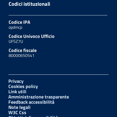
Codici istituzionali
Codice IPA
opdmcp
Codice Univoco Ufficio
UFSZ7U
Codice fiscale
80000650541
Privacy
Cookies policy
Link utili
Amministrazione trasparente
Feedback accessibilità
Note legali
W3C Css