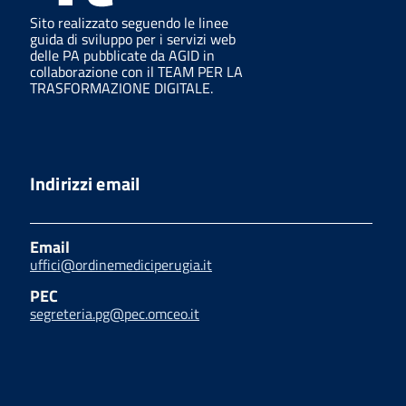
Sito realizzato seguendo le linee
guida di sviluppo per i servizi web
delle PA pubblicate da AGID in
collaborazione con il TEAM PER LA
TRASFORMAZIONE DIGITALE.
Indirizzi email
Email
uffici@ordinemediciperugia.it
PEC
segreteria.pg@pec.omceo.it